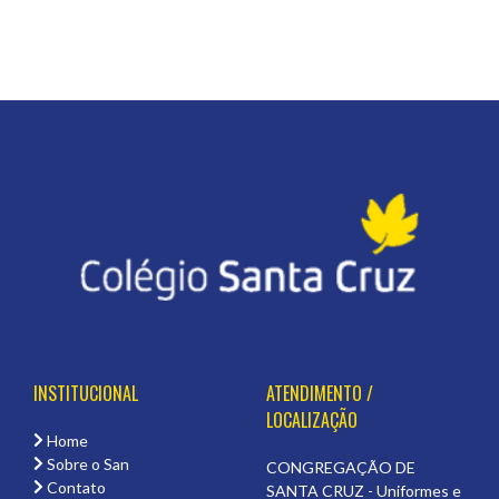
INSTITUCIONAL
ATENDIMENTO /
LOCALIZAÇÃO
Home
Sobre o San
CONGREGAÇÃO DE
Contato
SANTA CRUZ - Uniformes e